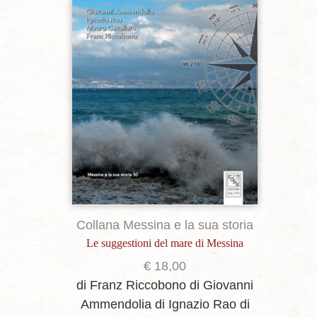
Collana Messina e la sua storia
Le suggestioni del mare di Messina
€
18,00
di Franz Riccobono
di Giovanni
Ammendolia
di Ignazio Rao
di