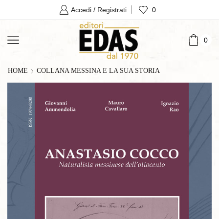
0
Accedi / Registrati
0
HOME
COLLANA MESSINA E LA SUA STORIA