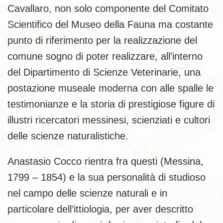
Cavallaro, non solo componente del Comitato
Scientifico del Museo della Fauna ma costante
punto di riferimento per la realizzazione del
comune sogno di poter realizzare, all’interno
del Dipartimento di Scienze Veterinarie, una
postazione museale moderna con alle spalle le
testimonianze e la storia di prestigiose figure di
illustri ricercatori messinesi, scienziati e cultori
delle scienze naturalistiche.
Anastasio Cocco rientra fra questi (Messina,
1799 – 1854) e la sua perso­nalità di studioso
nel campo delle scienze naturali e in
particolare dell’ittio­logia, per aver descritto