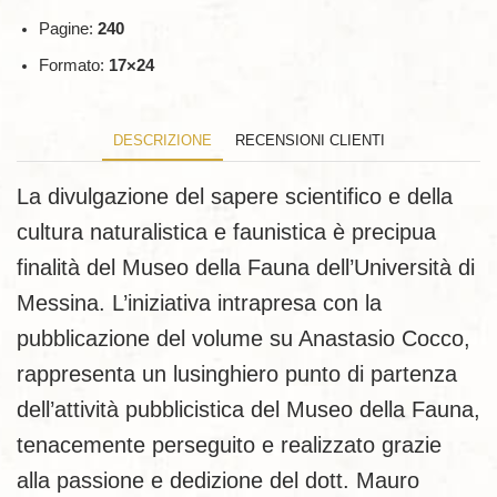
Pagine:
240
Formato:
17×24
DESCRIZIONE
RECENSIONI CLIENTI
La divulgazione del sapere scientifico e della
cultura naturalistica e faunistica è precipua
finalità del Museo della Fauna dell’Università di
Messina. L’iniziativa intrapresa con la
pubblicazione del volume su Anastasio Cocco,
rappresenta un lusinghiero punto di partenza
dell’attività pubblicistica del Museo della Fauna,
tenacemente perseguito e realizzato grazie
alla passione e dedizione del dott. Mauro