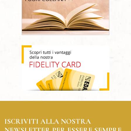
ISCRIVITI ALLA NOSTRA
NEWSLETTER PER ESSERE SEMPRE