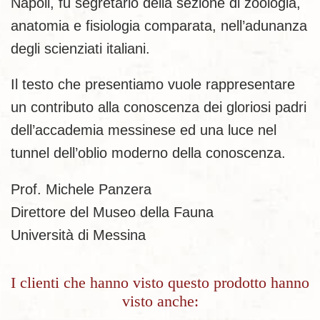
Napoli, fu segretario della sezione di zoologia,
ana­tomia e fisiologia comparata, nell’adunanza
degli scienziati italiani.
Il testo che presentiamo vuole rappresentare
un contributo alla conoscenza dei gloriosi padri
dell’accademia messinese ed una luce nel
tunnel dell’oblio moderno della conoscenza.
Prof. Michele Panzera
Direttore del Museo della Fauna
Università di Messina
I clienti che hanno visto questo prodotto hanno
visto anche: