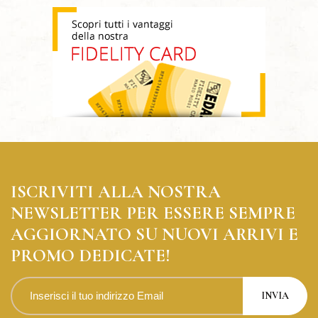
ISCRIVITI ALLA NOSTRA
NEWSLETTER PER ESSERE SEMPRE
AGGIORNATO SU NUOVI ARRIVI E
PROMO DEDICATE!