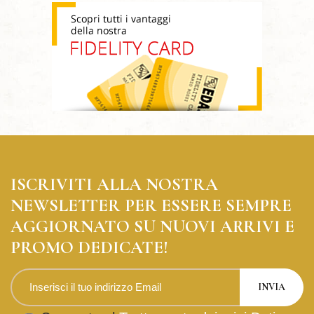
ISCRIVITI ALLA NOSTRA
NEWSLETTER PER ESSERE SEMPRE
AGGIORNATO SU NUOVI ARRIVI E
PROMO DEDICATE!