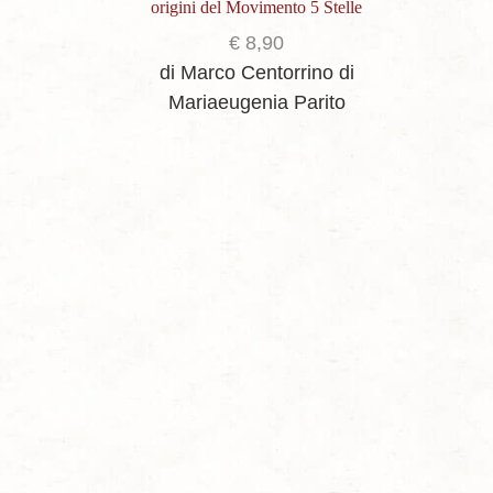
origini del Movimento 5 Stelle
€
8,90
di Marco Centorrino
di
Mariaeugenia Parito