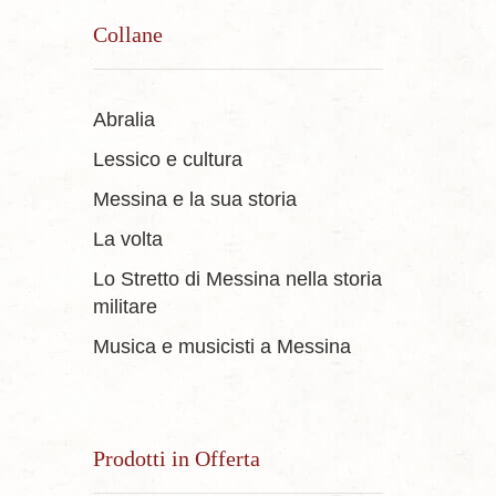
Collane
Abralia
Lessico e cultura
Messina e la sua storia
La volta
Lo Stretto di Messina nella storia
militare
Musica e musicisti a Messina
Prodotti in Offerta