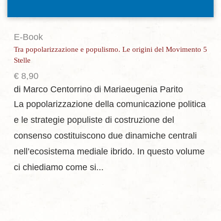
E-Book
Tra popolarizzazione e populismo. Le origini del Movimento 5
Stelle
€
8,90
di Marco Centorrino
di Mariaeugenia Parito
La popolarizzazione della comunicazione politica
e le strategie populiste di costruzione del
consenso costituiscono due dinamiche centrali
nell’ecosistema mediale ibrido. In questo volume
ci chiediamo come si...