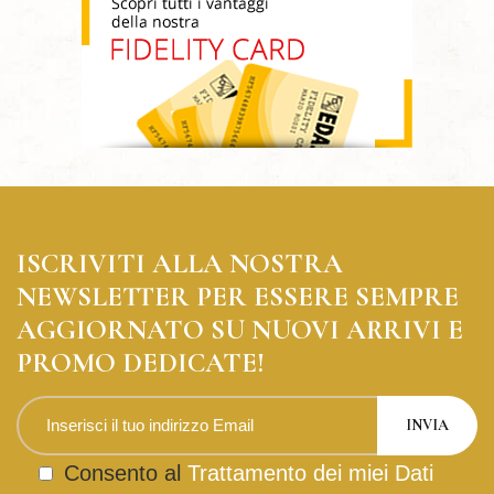
ISCRIVITI ALLA NOSTRA
NEWSLETTER PER ESSERE SEMPRE
AGGIORNATO SU NUOVI ARRIVI E
PROMO DEDICATE!
Consento al
Trattamento dei miei Dati