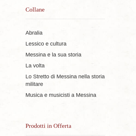
Collane
Abralia
Lessico e cultura
Messina e la sua storia
La volta
Lo Stretto di Messina nella storia
militare
Musica e musicisti a Messina
Prodotti in Offerta