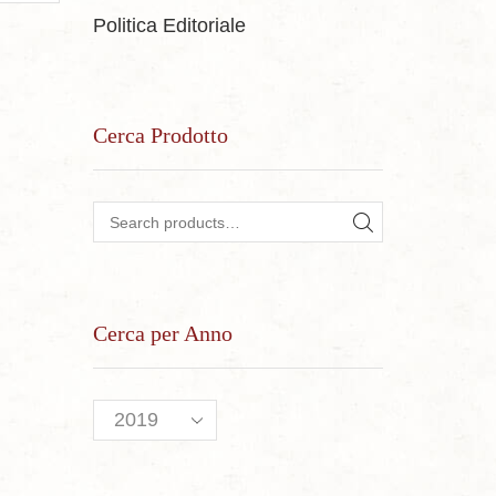
Politica Editoriale
Cerca Prodotto
Search for:
SEARCH
Cerca per Anno