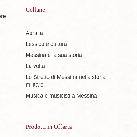
Collane
ore
Abralia
Lessico e cultura
Messina e la sua storia
La volta
Lo Stretto di Messina nella storia
militare
Musica e musicisti a Messina
Prodotti in Offerta