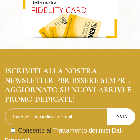
ISCRIVITI ALLA NOSTRA
NEWSLETTER PER ESSERE SEMPRE
AGGIORNATO SU NUOVI ARRIVI E
PROMO DEDICATE!
Consento al
Trattamento dei miei Dati