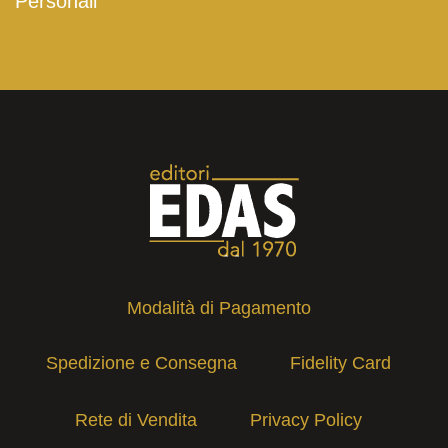
Personali
Modalità di Pagamento
Spedizione e Consegna
Fidelity Card
Rete di Vendita
Privacy Policy