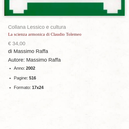
Collana Lessico e cultura
La scienza armonica di Claudio Tolemeo
€
34,00
di Massimo Raffa
Autore: Massimo Raffa
Anno:
2002
Pagine:
516
Formato:
17x24