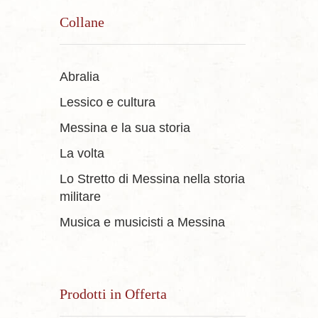
Collane
Abralia
Lessico e cultura
Messina e la sua storia
La volta
Lo Stretto di Messina nella storia
militare
Musica e musicisti a Messina
Prodotti in Offerta