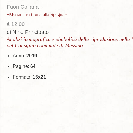
Fuori Collana
«Messina restituita alla Spagna»
€
12,00
di Nino Principato
Analisi iconografica e simbolica della riproduzione nella 
del Consiglio comunale di Messina
Anno:
2019
Pagine:
64
Formato:
15x21