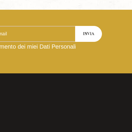
mento dei miei Dati Personali