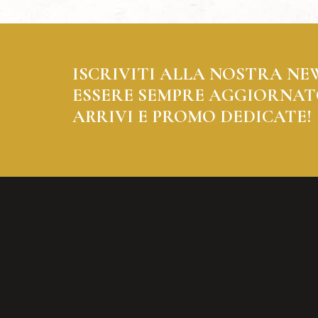
ISCRIVITI ALLA NOSTRA NE
ESSERE SEMPRE AGGIORNAT
ARRIVI E PROMO DEDICATE!