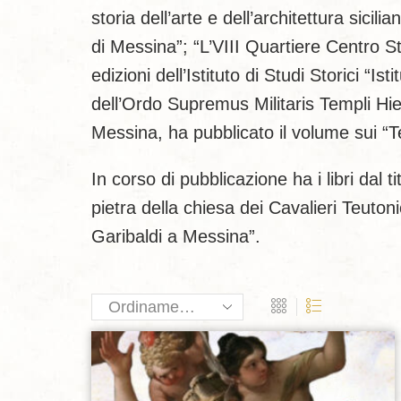
storia dell’arte e dell’architettura sicil
di Messina”; “L’VIII Quartiere Centro S
edizioni dell’Istituto di Studi Storici “
dell’Ordo Supremus Militaris Templi Hier
Messina, ha pubblicato il volume sui “
In corso di pubblicazione ha i libri dal 
pietra della chiesa dei Cavalieri Teuto
Garibaldi a Messina”.