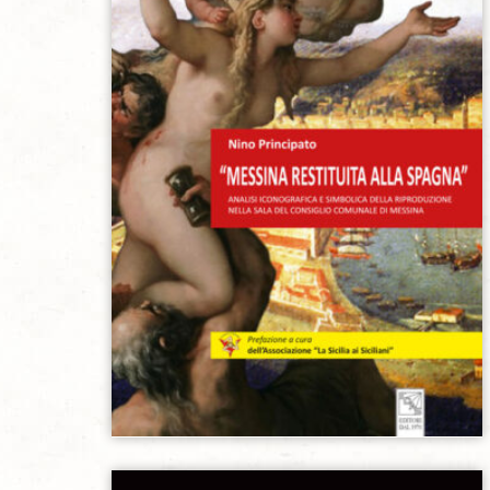
Aggiungi alla lista dei desideri