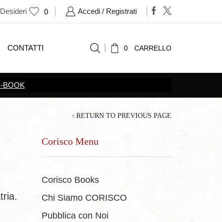
 Desideri
Accedi / Registrati
0
CONTATTI
0
CARRELLO
RETURN TO PREVIOUS PAGE
Corisco Menu
Corisco Books
tria.
Chi Siamo CORISCO
Pubblica con Noi