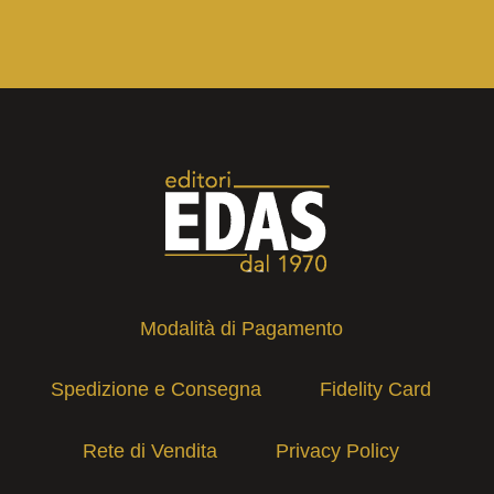
Modalità di Pagamento
Spedizione e Consegna
Fidelity Card
Rete di Vendita
Privacy Policy