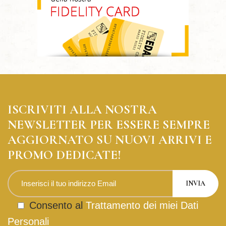
ISCRIVITI ALLA NOSTRA
NEWSLETTER PER ESSERE SEMPRE
AGGIORNATO SU NUOVI ARRIVI E
PROMO DEDICATE!
Consento al
Trattamento dei miei Dati
Personali