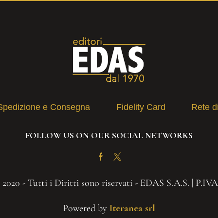
Spedizione e Consegna
Fidelity Card
Rete d
FOLLOW US ON OUR SOCIAL NETWORKS
Facebook
Twitter
2020 - Tutti i Diritti sono riservati - EDAS S.A.S. | P.IV
Powered by
Iteranea srl