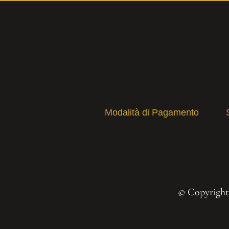
Modalità di Pagamento
© Copyright 