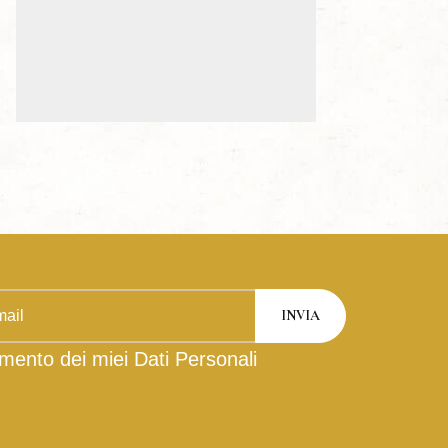
mento dei miei Dati Personali