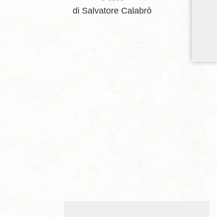
di Salvatore Calabrò