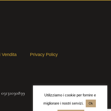
i Vendita
Privacy Policy
A 03131030839
Utilizziamo i cookie per fornire e
migliorare i nostri servizi.
Ok