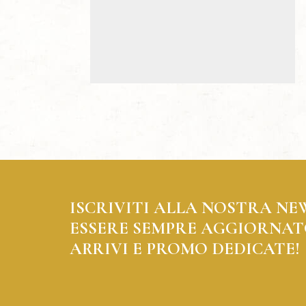
ISCRIVITI ALLA NOSTRA NE
ESSERE SEMPRE AGGIORNAT
ARRIVI E PROMO DEDICATE!