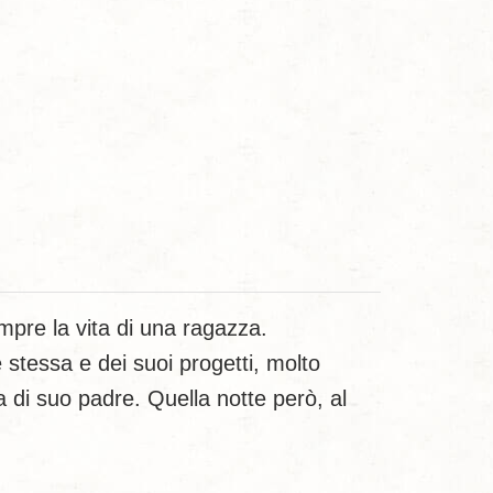
pre la vita di una ragazza.
 stessa e dei suoi progetti, molto
 di suo padre. Quella notte però, al