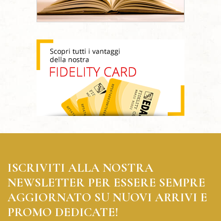
ISCRIVITI ALLA NOSTRA
NEWSLETTER PER ESSERE SEMPRE
AGGIORNATO SU NUOVI ARRIVI E
PROMO DEDICATE!