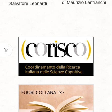
di Maurizio Lanfranchi
Salvatore Leonardi