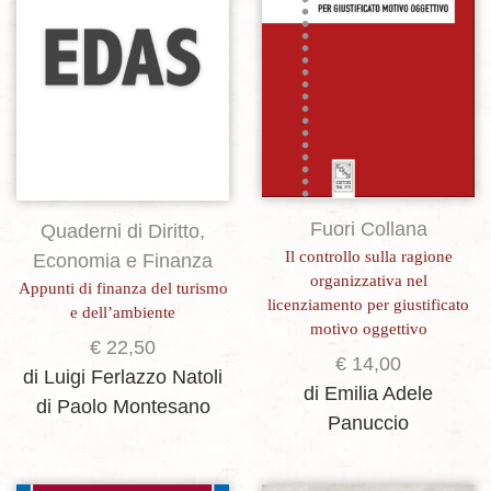
Fuori Collana
Quaderni di Diritto,
Il controllo sulla ragione
Economia e Finanza
organizzativa nel
Appunti di finanza del turismo
licenziamento per giustificato
e dell’ambiente
motivo oggettivo
€
22,50
€
14,00
di Luigi Ferlazzo Natoli
di Emilia Adele
di Paolo Montesano
Panuccio