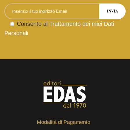
Consento al
Trattamento dei miei Dati
Personali
Modalità di Pagamento