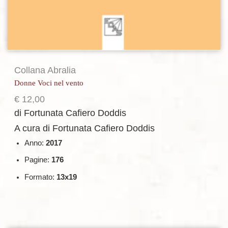
Collana Abralia
Donne Voci nel vento
€
12,00
di Fortunata Cafiero Doddis
A cura di Fortunata Cafiero Doddis
Anno:
2017
Pagine:
176
Formato:
13x19