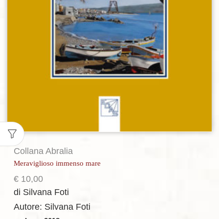
Collana Abralia
Meraviglioso immenso mare
€
10,00
di Silvana Foti
Autore: Silvana Foti