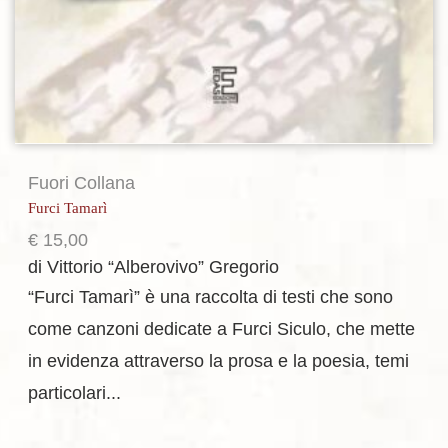
Fuori Collana
Furci Tamarì
€
15,00
di Vittorio “Alberovivo” Gregorio
“Furci Tamarì” è una raccolta di testi che sono
come canzoni dedicate a Furci Siculo, che mette
in evidenza attraverso la prosa e la poesia, temi
particolari...