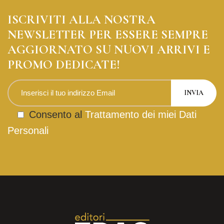
ISCRIVITI ALLA NOSTRA
NEWSLETTER PER ESSERE SEMPRE
AGGIORNATO SU NUOVI ARRIVI E
PROMO DEDICATE!
Consento al
Trattamento dei miei Dati
Personali