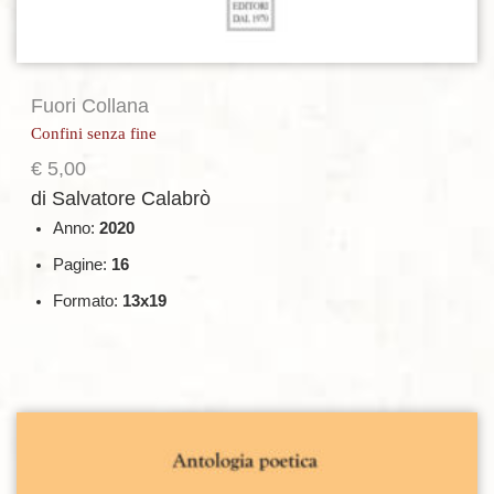
Fuori Collana
Confini senza fine
€
5,00
di Salvatore Calabrò
Anno:
2020
Pagine:
16
Formato:
13x19