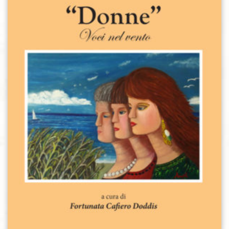
Aggiungi alla lista dei desideri