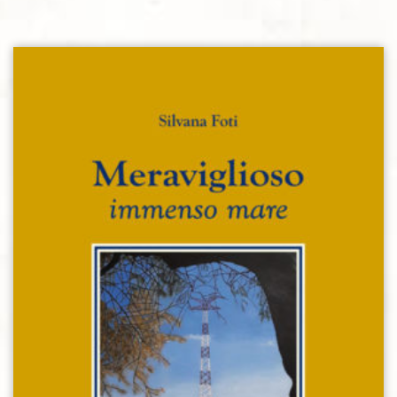
Aggiungi alla lista dei desideri