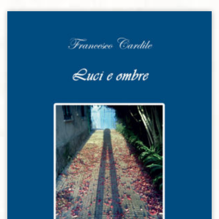
Aggiungi alla lista dei desideri