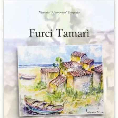
Aggiungi alla lista dei desideri