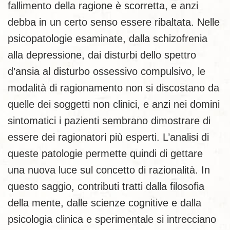
fallimento della ragione è scorretta, e anzi
debba in un certo senso essere ribaltata. Nelle
psicopatologie esaminate, dalla schizofrenia
alla depressione, dai disturbi dello spettro
d’ansia al disturbo ossessivo compulsivo, le
modalità di ragionamento non si discostano da
quelle dei soggetti non clinici, e anzi nei domini
sintomatici i pazienti sembrano dimostrare di
essere dei ragionatori più esperti. L’analisi di
queste patologie permette quindi di gettare
una nuova luce sul concetto di razionalità. In
questo saggio, contributi tratti dalla filosofia
della mente, dalle scienze cognitive e dalla
psicologia clinica e sperimentale si intrecciano