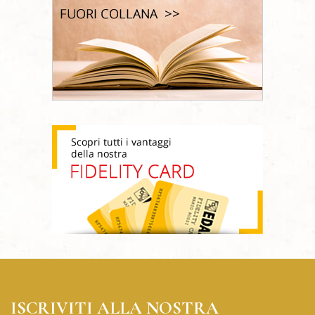
ISCRIVITI ALLA NOSTRA