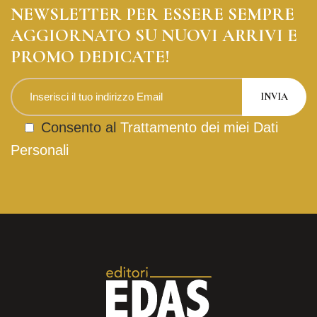
NEWSLETTER PER ESSERE SEMPRE
AGGIORNATO SU NUOVI ARRIVI E
PROMO DEDICATE!
Consento al
Trattamento dei miei Dati
Personali