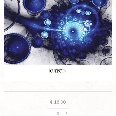
€
18,00