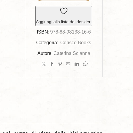
Aggiungi alla lista dei desideri
ISBN:
978-88-98138-16-6
Categoria:
Corisco Books
Autore:
Caterina Scianna