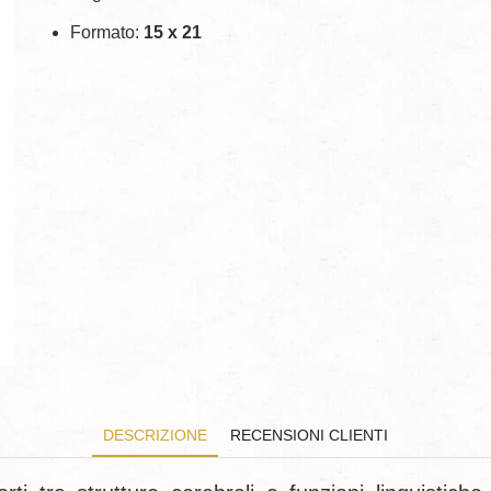
Formato:
15 x 21
DESCRIZIONE
RECENSIONI CLIENTI