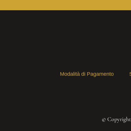
Modalità di Pagamento
© Copyright 