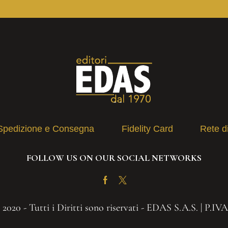
Spedizione e Consegna
Fidelity Card
Rete d
FOLLOW US ON OUR SOCIAL NETWORKS
Facebook
Twitter
2020 - Tutti i Diritti sono riservati - EDAS S.A.S. | P.IV