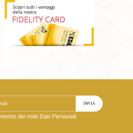
mento dei miei Dati Personali