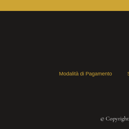
Modalità di Pagamento
© Copyright 