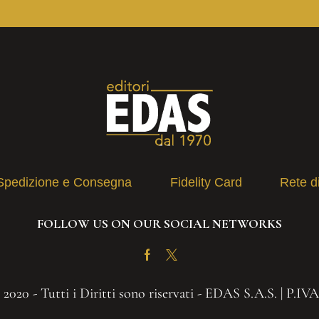
Spedizione e Consegna
Fidelity Card
Rete d
FOLLOW US ON OUR SOCIAL NETWORKS
Facebook
Twitter
2020 - Tutti i Diritti sono riservati - EDAS S.A.S. | P.IV