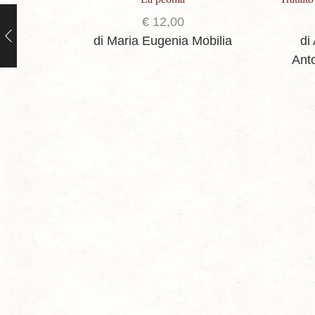
€
12,00
di Maria Eugenia Mobilia
di
Ant