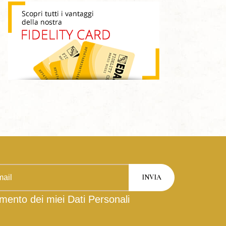
mento dei miei Dati Personali