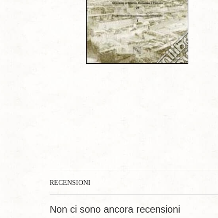
RECENSIONI
Non ci sono ancora recensioni