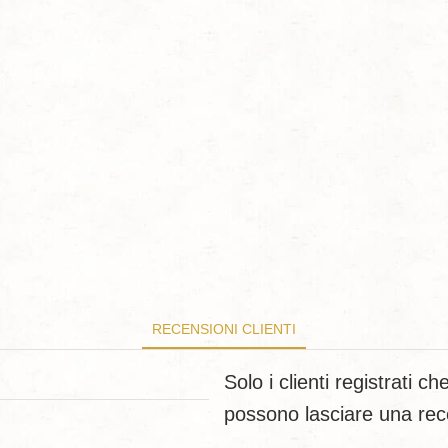
RECENSIONI CLIENTI
Solo i clienti registrati 
possono lasciare una re