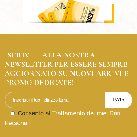
ISCRIVITI ALLA NOSTRA
NEWSLETTER PER ESSERE SEMPRE
AGGIORNATO SU NUOVI ARRIVI E
PROMO DEDICATE!
Consento al
Trattamento dei miei Dati
Personali