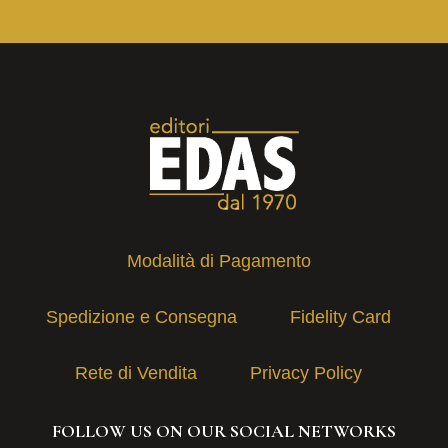
Modalità di Pagamento
Spedizione e Consegna
Fidelity Card
Rete di Vendita
Privacy Policy
FOLLOW US ON OUR SOCIAL NETWORKS