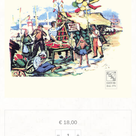
€
18,00