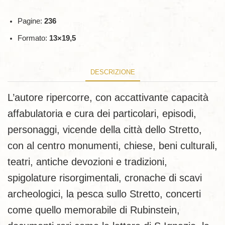
Pagine:
236
Formato:
13×19,5
DESCRIZIONE
L’autore ripercorre, con accattivante capacità
affabulatoria e cura dei particolari, episodi,
personaggi, vicende della città dello Stretto,
con al centro monumenti, chiese, beni culturali,
teatri, antiche devozioni e tradizioni,
spigolature risorgimentali, cronache di scavi
archeologici, la pesca sullo Stretto, concerti
come quello memorabile di Rubinstein,