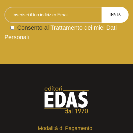
Consento al
Trattamento dei miei Dati
Personali
Modalità di Pagamento