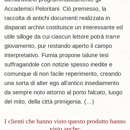
Accademici Peloritani. Ciò premesso, la
raccolta di antichi documenti realizzata in
disparati archivi costituisce un interessante ed
utile silloge da cui ciascun lettore potrà trarre
giovamento, pur restando aperto il campo
interpretativo. Fumia propone talune tesi
suffragandole con notizie spesso inedite e
comunque di non facile reperimento, creando
una sorta di alter ego all’antico insediamento
da sempre noto attorno al porto falcato, luogo
del mito, della città primigenia. (…)
I clienti che hanno visto questo prodotto hanno
visto anche: