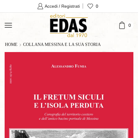
0
Accedi / Registrati
0
HOME
COLLANA MESSINA E LA SUA STORIA