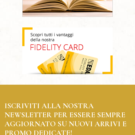
ISCRIVITI ALLA NOSTRA
NEWSLETTER PER ESSERE SEMPRE
AGGIORNATO SU NUOVI ARRIVI E
PROMO DEDICATE!