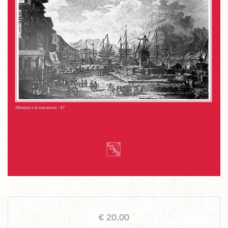
€
20,00