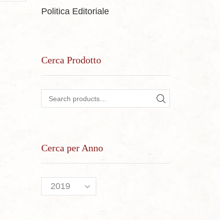
Politica Editoriale
Cerca Prodotto
Search for:
SEARCH
Cerca per Anno