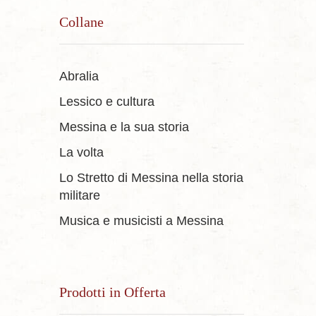
Collane
Abralia
Lessico e cultura
Messina e la sua storia
La volta
Lo Stretto di Messina nella storia
militare
Musica e musicisti a Messina
Prodotti in Offerta