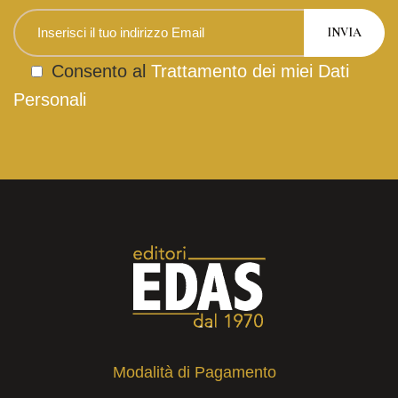
Consento al
Trattamento dei miei Dati
Personali
Modalità di Pagamento