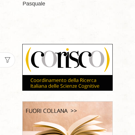
Pasquale