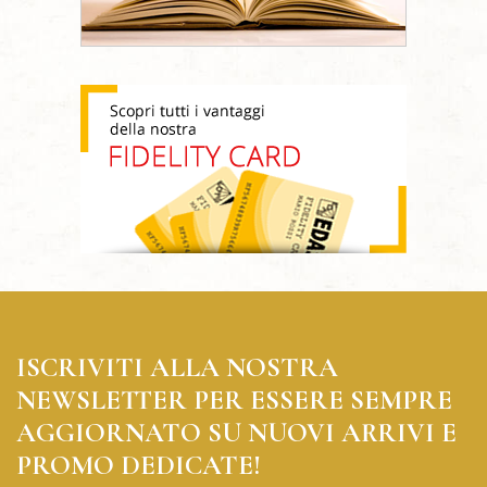
ISCRIVITI ALLA NOSTRA
NEWSLETTER PER ESSERE SEMPRE
AGGIORNATO SU NUOVI ARRIVI E
PROMO DEDICATE!