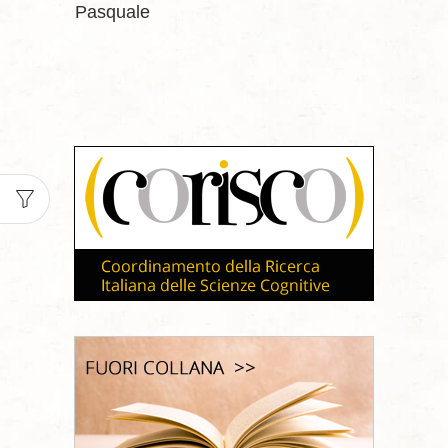
Pasquale