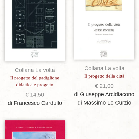
Collana La volta
Collana La volta
Il progetto della città
Il progetto del padiglione
didattica e progetto
€
21,00
di Giuseppe Arcidiacono
€
14,50
di Massimo Lo Curzio
di Francesco Cardullo