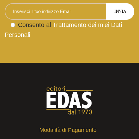
Consento al
Trattamento dei miei Dati
Personali
Modalità di Pagamento