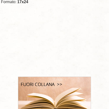
Formato:
17x24