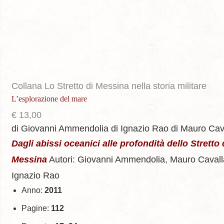
Collana Lo Stretto di Messina nella storia militare
L’esplorazione del mare
€
13,00
di Giovanni Ammendolia
di Ignazio Rao
di Mauro Cav
Dagli abissi oceanici alle profondità dello Stretto 
Messina
Autori: Giovanni Ammendolia, Mauro Cavall
Ignazio Rao
Anno:
2011
Pagine:
112