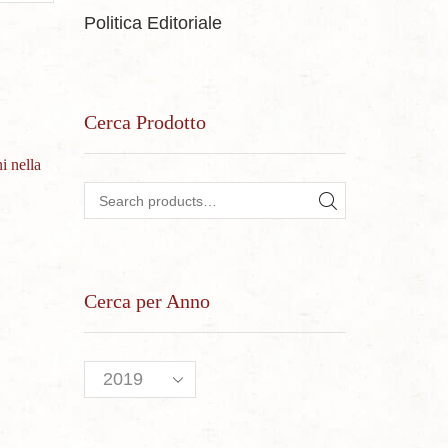
Politica Editoriale
Cerca Prodotto
i nella
Search for:
SEARCH
Cerca per Anno