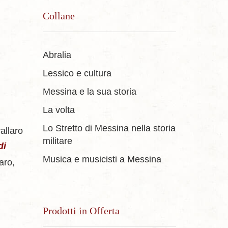
Collane
Abralia
Lessico e cultura
Messina e la sua storia
La volta
Lo Stretto di Messina nella storia
allaro
militare
di
Musica e musicisti a Messina
aro,
Prodotti in Offerta