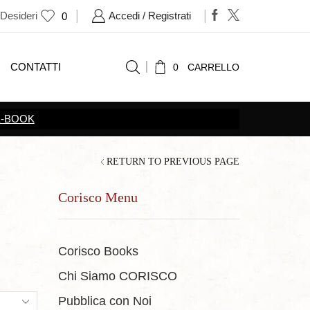
 Desideri
Accedi / Registrati
0
CONTATTI
0
CARRELLO
RETURN TO PREVIOUS PAGE
Corisco Menu
Corisco Books
Chi Siamo CORISCO
ts
Pubblica con Noi