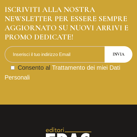
ISCRIVITI ALLA NOSTRA
NEWSLETTER PER ESSERE SEMPRE
AGGIORNATO SU NUOVI ARRIVI E
PROMO DEDICATE!
Consento al
Trattamento dei miei Dati
Personali