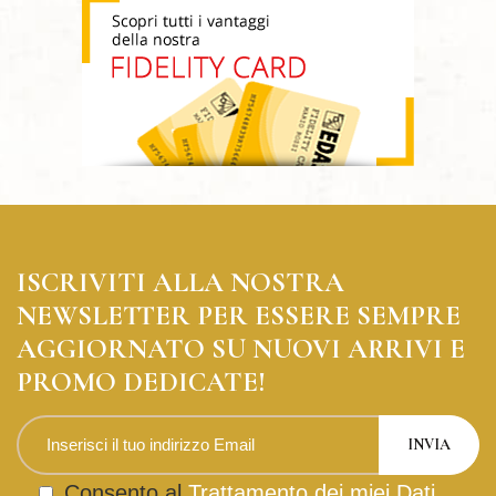
ISCRIVITI ALLA NOSTRA
NEWSLETTER PER ESSERE SEMPRE
AGGIORNATO SU NUOVI ARRIVI E
PROMO DEDICATE!
Consento al
Trattamento dei miei Dati