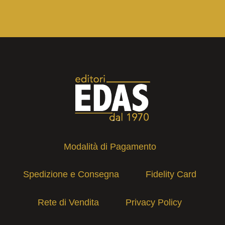
Modalità di Pagamento
Spedizione e Consegna
Fidelity Card
Rete di Vendita
Privacy Policy