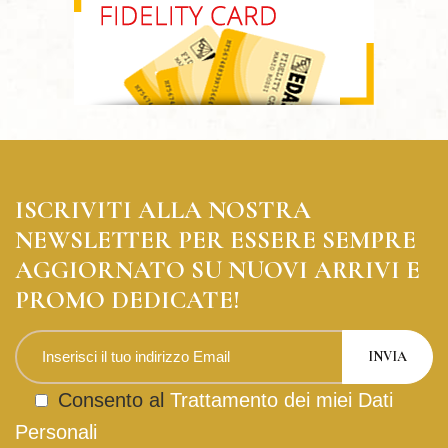
ISCRIVITI ALLA NOSTRA
NEWSLETTER PER ESSERE SEMPRE
AGGIORNATO SU NUOVI ARRIVI E
PROMO DEDICATE!
Consento al
Trattamento dei miei Dati
Personali