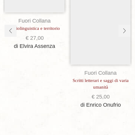
Fuori Collana
Sociolinguistica e territorio
€
27,00
di Elvira Assenza
Fuori Collana
Scritti letterari e saggi di varia
umanità
€
25,00
di Enrico Onufrio