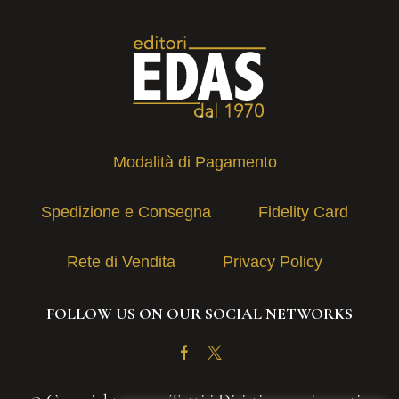
Modalità di Pagamento
Spedizione e Consegna
Fidelity Card
Rete di Vendita
Privacy Policy
FOLLOW US ON OUR SOCIAL NETWORKS
Facebook
Twitter