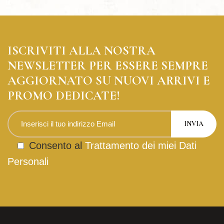
ISCRIVITI ALLA NOSTRA
NEWSLETTER PER ESSERE SEMPRE
AGGIORNATO SU NUOVI ARRIVI E
PROMO DEDICATE!
Consento al
Trattamento dei miei Dati
Personali