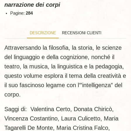
narrazione dei corpi
Pagine:
284
DESCRIZIONE
RECENSIONI CLIENTI
Attraversando la filosofia, la storia, le scienze
del linguaggio e della cognizione, nonché il
teatro, la musica, la linguistica e la pedagogia,
questo volume esplora il tema della creatività e
il suo fascinoso legame con l’”intelligenza” del
corpo.
Saggi di: Valentina Certo, Donata Chiricò,
Vincenza Costantino, Laura Culicetto, Maria
Tagarelli De Monte, Maria Cristina Falco,