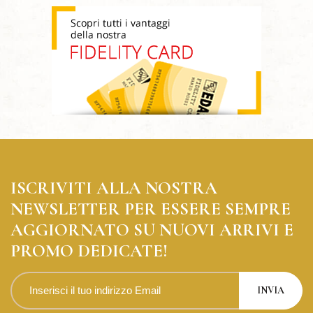
ISCRIVITI ALLA NOSTRA
NEWSLETTER PER ESSERE SEMPRE
AGGIORNATO SU NUOVI ARRIVI E
PROMO DEDICATE!