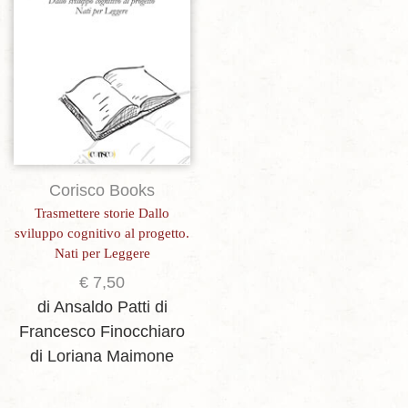
Corisco Books
Trasmettere storie Dallo
sviluppo cognitivo al progetto.
Nati per Leggere
€
7,50
di Ansaldo Patti
di
Francesco Finocchiaro
di Loriana Maimone