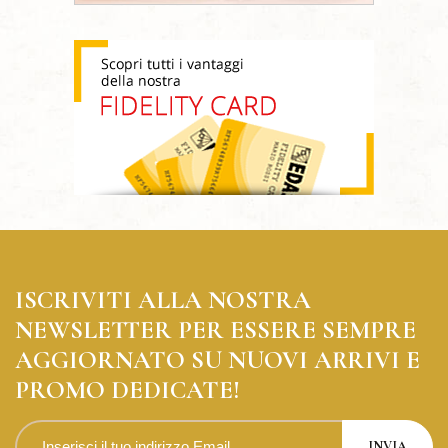
ISCRIVITI ALLA NOSTRA
NEWSLETTER PER ESSERE SEMPRE
AGGIORNATO SU NUOVI ARRIVI E
PROMO DEDICATE!