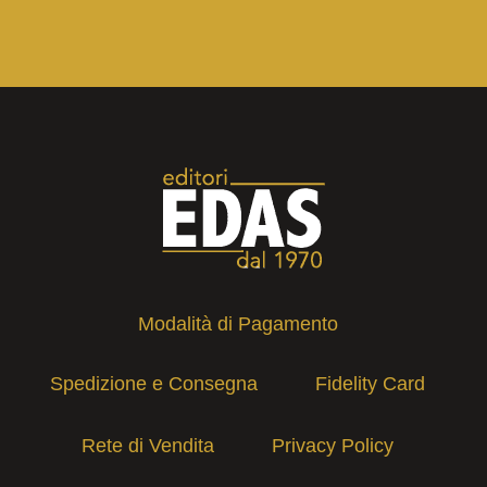
Modalità di Pagamento
Spedizione e Consegna
Fidelity Card
Rete di Vendita
Privacy Policy