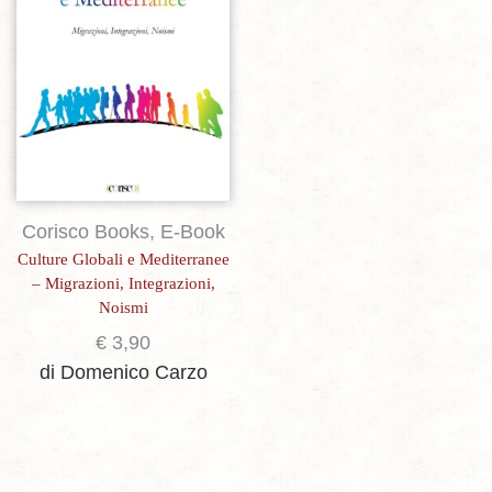
Corisco Books
,
E-Book
Culture Globali e Mediterranee
– Migrazioni, Integrazioni,
Noismi
€
3,90
di Domenico Carzo