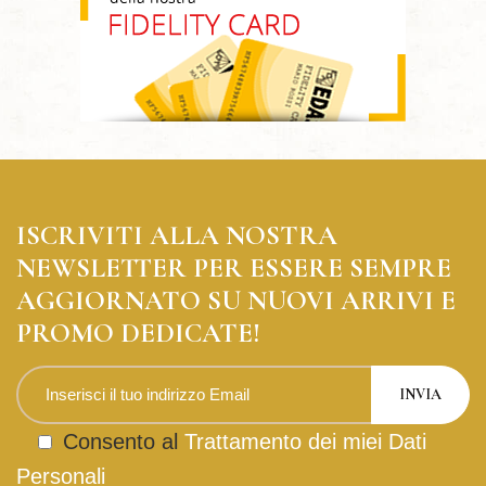
ISCRIVITI ALLA NOSTRA
NEWSLETTER PER ESSERE SEMPRE
AGGIORNATO SU NUOVI ARRIVI E
PROMO DEDICATE!
Consento al
Trattamento dei miei Dati
Personali