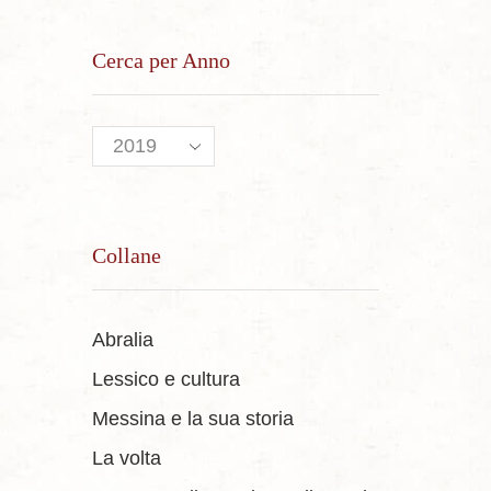
Cerca per Anno
Collane
Abralia
Lessico e cultura
Messina e la sua storia
La volta