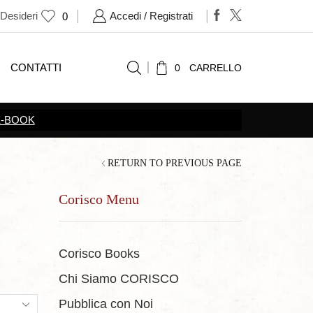
 Desideri
Accedi / Registrati
0
CONTATTI
0
CARRELLO
RETURN TO PREVIOUS PAGE
Corisco Menu
Corisco Books
Chi Siamo CORISCO
ts
Pubblica con Noi