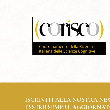
ISCRIVITI ALLA NOSTRA NE
ESSERE SEMPRE AGGIORNAT