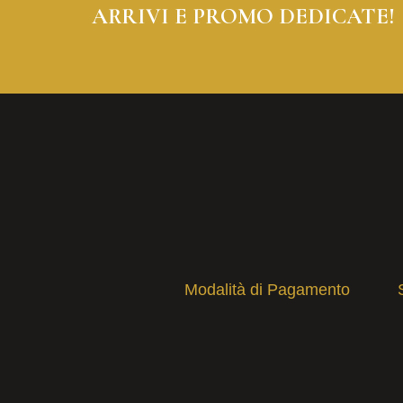
ARRIVI E PROMO DEDICATE!
Modalità di Pagamento