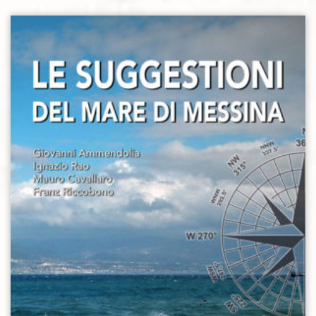
Aggiungi alla lista dei desideri