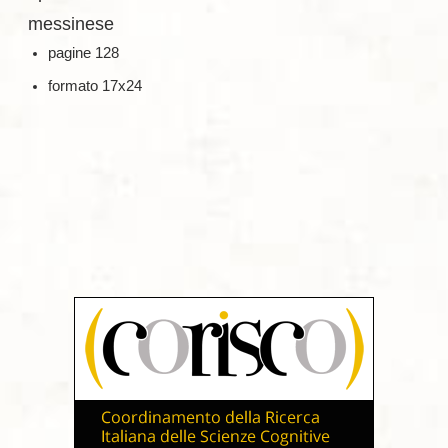
messinese
pagine 128
formato 17x24