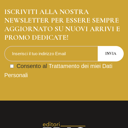
ISCRIVITI ALLA NOSTRA
NEWSLETTER PER ESSERE SEMPRE
AGGIORNATO SU NUOVI ARRIVI E
PROMO DEDICATE!
Consento al
Trattamento dei miei Dati
Personali