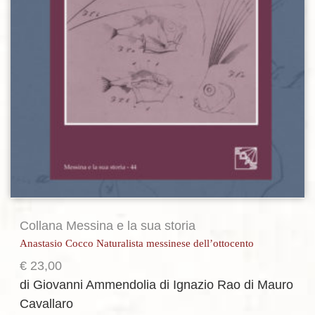
Collana Messina e la sua storia
Anastasio Cocco Naturalista messinese dell’ottocento
€
23,00
di Giovanni Ammendolia
di Ignazio Rao
di Mauro
Cavallaro