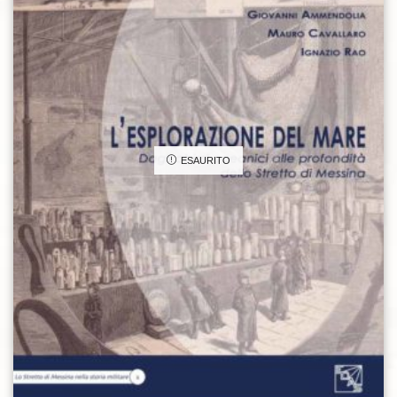
ESAURITO