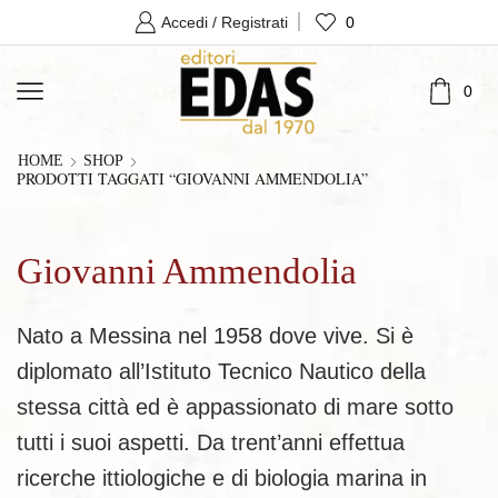
0
Accedi / Registrati
0
HOME
SHOP
PRODOTTI TAGGATI “GIOVANNI AMMENDOLIA”
Giovanni Ammendolia
Nato a Messina nel 1958 dove vive. Si è
diplomato all’Istituto Tecnico Nautico della
stessa città ed è appassionato di mare sotto
tutti i suoi aspetti. Da trent’anni effettua
ricerche ittiologiche e di biologia marina in