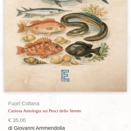
Fuori Collana
Curiosa Antologia sui Pesci dello Stretto
€
35,00
di Giovanni Ammendolia