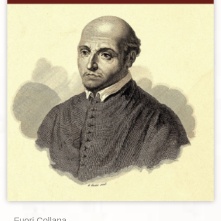
Fuori Collana