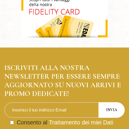
ISCRIVITI ALLA NOSTRA
NEWSLETTER PER ESSERE SEMPRE
AGGIORNATO SU NUOVI ARRIVI E
PROMO DEDICATE!
Consento al
Trattamento dei miei Dati