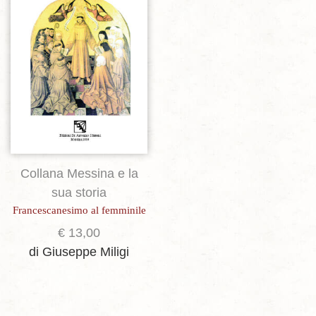
Collana Messina e la
sua storia
Francescanesimo al femminile
€
13,00
di Giuseppe Miligi