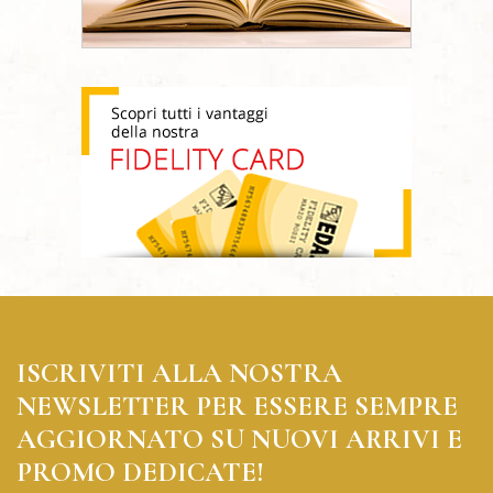
ISCRIVITI ALLA NOSTRA
NEWSLETTER PER ESSERE SEMPRE
AGGIORNATO SU NUOVI ARRIVI E
PROMO DEDICATE!