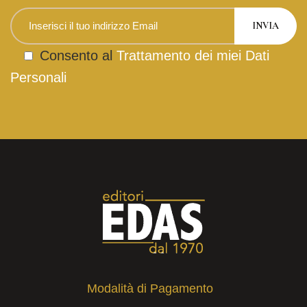
Consento al
Trattamento dei miei Dati
Personali
Modalità di Pagamento