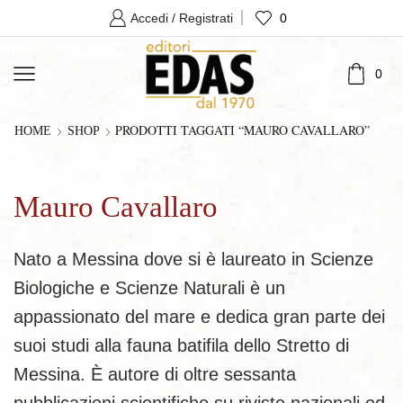
0
Accedi / Registrati
0
PRODOTTI TAGGATI “MAURO CAVALLARO”
HOME
SHOP
Mauro Cavallaro
Nato a Messina dove si è laureato in Scienze
Biologiche e Scienze Naturali è un
appassionato del mare e dedica gran parte dei
suoi studi alla fauna batifila dello Stretto di
Messina. È autore di oltre sessanta