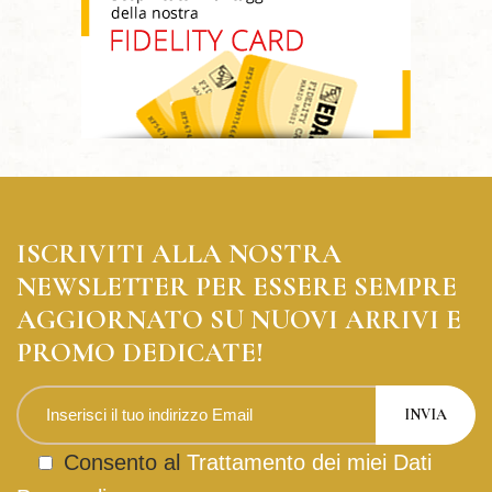
ISCRIVITI ALLA NOSTRA
NEWSLETTER PER ESSERE SEMPRE
AGGIORNATO SU NUOVI ARRIVI E
PROMO DEDICATE!
Consento al
Trattamento dei miei Dati