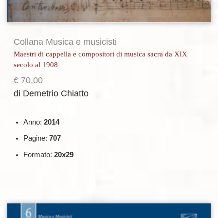
Collana Musica e musicisti
Maestri di cappella e compositori di musica sacra da XIX
secolo al 1908
€
70,00
di Demetrio Chiatto
Anno:
2014
Pagine:
707
Formato:
20x29