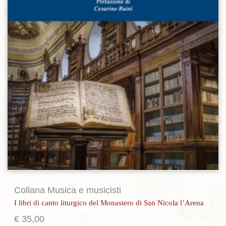
Collana Musica e musicisti
I libri di canto liturgico del Monastero di San Nicola l’Arena
€
35,00