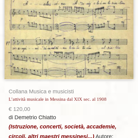
Collana Musica e musicisti
L’attività musicale in Messina dal XIX sec. al 1908
€
120,00
di Demetrio Chiatto
(Istruzione, concerti, società, accademie,
circoli, altri maestri messinesi...)
Autore: