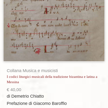
Collana Musica e musicisti
I codici liturgici musicali della tradizione bizantina e latina a
Messina
€
40,00
di Demetrio Chiatto
Prefazione di Giacomo Baroffio