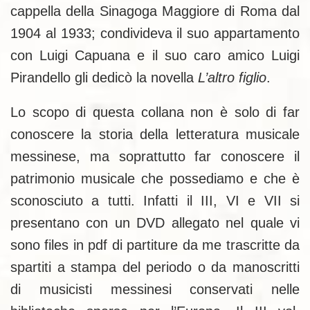
cappella della Sinagoga Maggiore di Roma dal
1904 al 1933; condivideva il suo appartamento
con Luigi Capuana e il suo caro amico Luigi
Pirandello gli dedicò la novella
L’altro figlio
.
Lo scopo di questa collana non è solo di far
conoscere la storia della letteratura musicale
messinese, ma soprattutto far conoscere il
patrimonio musicale che possediamo e che è
sconosciuto a tutti. Infatti il III, VI e VII si
presentano con un DVD allegato nel quale vi
sono files in pdf di partiture da me trascritte da
spartiti a stampa del periodo o da manoscritti
di musicisti messinesi conservati nelle