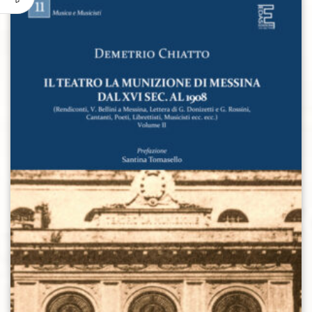
Aggiungi alla lista dei desideri