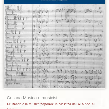
Collana Musica e musicisti
Le Bande e la musica popolare in Messina dal XIX sec. al