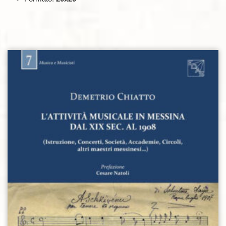
Aggiungi alla lista dei desideri