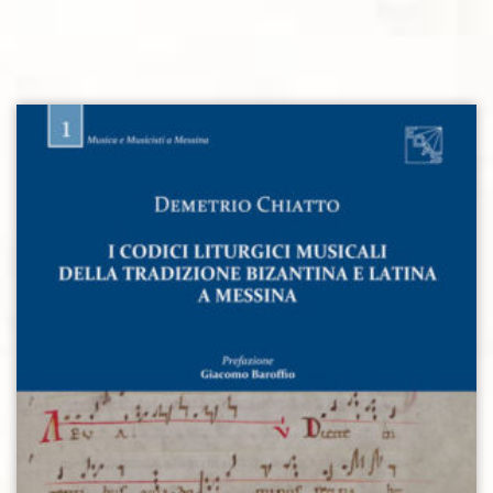
Aggiungi alla lista dei desideri