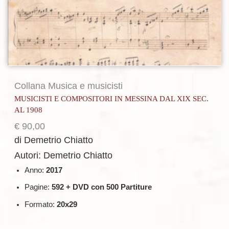
Collana Musica e musicisti
MUSICISTI E COMPOSITORI IN MESSINA DAL XIX SEC.
AL 1908
€
90,00
di Demetrio Chiatto
Autori: Demetrio Chiatto
Anno:
2017
Pagine:
592 + DVD con 500 Partiture
Formato:
20x29