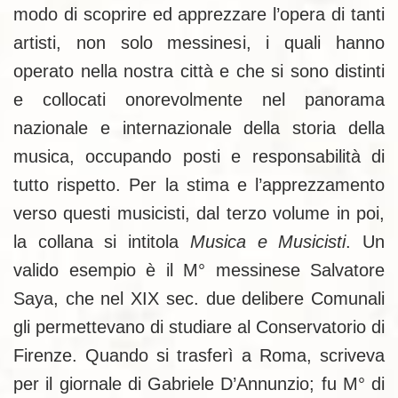
modo di scoprire ed apprezzare l’opera di tanti
artisti, non solo messinesi, i quali hanno
operato nella nostra città e che si sono distinti
e collocati onorevolmente nel panorama
nazionale e internazionale della storia della
musica, occupando posti e responsabilità di
tutto rispetto. Per la stima e l’apprezzamento
verso questi musicisti, dal terzo volume in poi,
la collana si intitola
Musica e Musicisti
. Un
valido esempio è il M° messinese Salvatore
Saya, che nel XIX sec. due delibere Comunali
gli permettevano di studiare al Conservatorio di
Firenze. Quando si trasferì a Roma, scriveva
per il giornale di Gabriele D’Annunzio; fu M° di