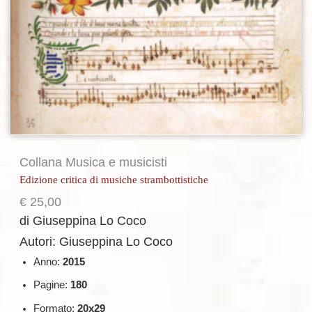
Collana Musica e musicisti
Edizione critica di musiche strambottistiche
€
25,00
di Giuseppina Lo Coco
Autori: Giuseppina Lo Coco
Anno:
2015
Pagine:
180
Formato:
20x29