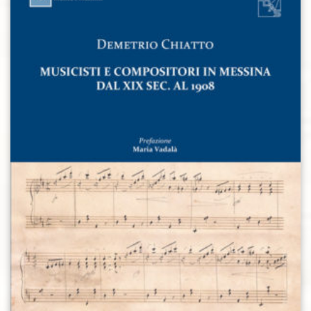
Aggiungi alla lista dei desideri