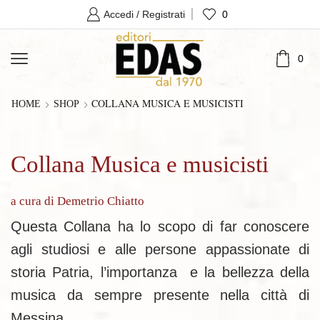
0
Accedi / Registrati
0
COLLANA MUSICA E MUSICISTI
HOME
SHOP
Collana Musica e musicisti
a cura di Demetrio Chiatto
Questa Collana ha lo scopo di far conoscere
agli studiosi e alle persone appassionate di
storia Patria, l’importanza e la bellezza della
musica da sempre presente nella città di
Messina.