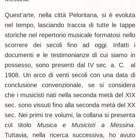
Quest’arte, nella città Peloritana, si è evoluta
nel tempo, lasciando traccia di tutte le tappe
storiche nel repertorio musicale formatosi nello
scorrere dei secoli fino ad oggi. Infatti i
documenti e le testimonianze di cui siamo in
possesso, sono presenti dal IV sec. a. C. al
1908. Un arco di venti secoli con una data di
conclusione convenzionale, se si considera
che i musicisti nati nella seconda metà del XIX
sec. sono vissuti fino alla seconda metà del XX
sec. Nei primi tre volumi, la collana si presenta
col titolo
Musica e Musicisti a Messina
.
Tuttavia, nella ricerca successiva, ho avuto