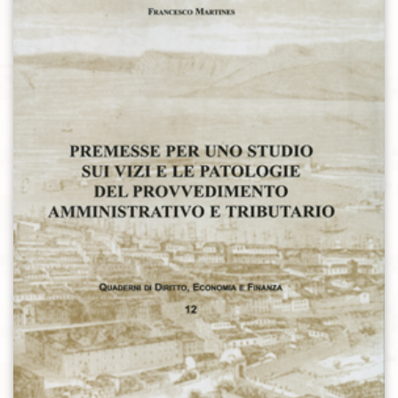
Aggiungi alla lista dei desideri