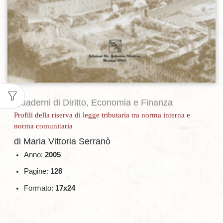
Quaderni di Diritto, Economia e Finanza
Profili della riserva di legge tributaria tra norma interna e
norma comunitaria
di Maria Vittoria Serranò
Anno:
2005
Pagine:
128
Formato:
17x24