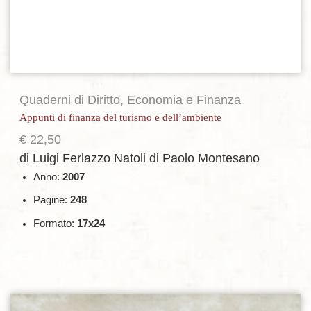
Quaderni di Diritto, Economia e Finanza
Appunti di finanza del turismo e dell’ambiente
€
22,50
di Luigi Ferlazzo Natoli
di Paolo Montesano
Anno:
2007
Pagine:
248
Formato:
17x24