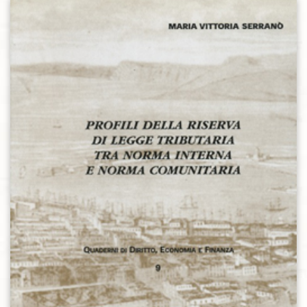
Aggiungi alla lista dei desideri