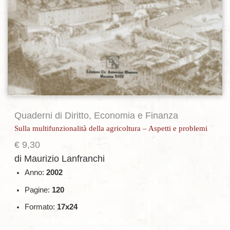
Quaderni di Diritto, Economia e Finanza
Sulla multifunzionalità della agricoltura – Aspetti e problemi
€
9,30
di Maurizio Lanfranchi
Anno:
2002
Pagine:
120
Formato:
17x24