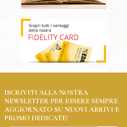
ISCRIVITI ALLA NOSTRA
NEWSLETTER PER ESSERE SEMPRE
AGGIORNATO SU NUOVI ARRIVI E
PROMO DEDICATE!