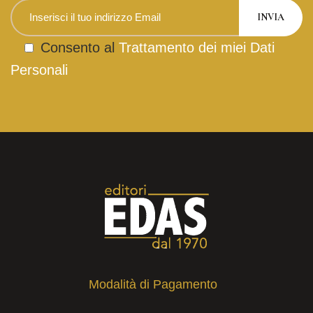
Consento al
Trattamento dei miei Dati
Personali
Modalità di Pagamento