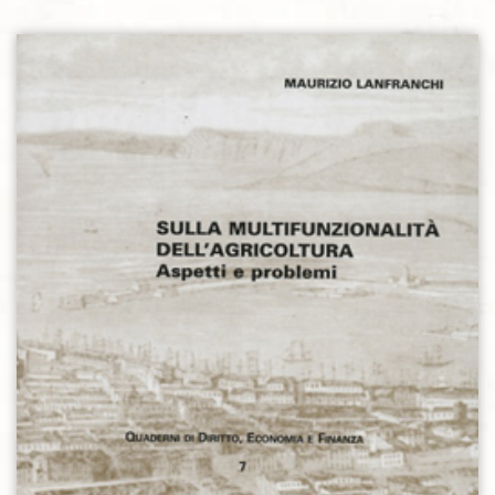
Aggiungi alla lista dei desideri