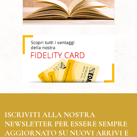
ISCRIVITI ALLA NOSTRA
NEWSLETTER PER ESSERE SEMPRE
AGGIORNATO SU NUOVI ARRIVI E