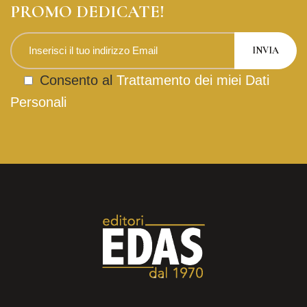
PROMO DEDICATE!
Consento al
Trattamento dei miei Dati
Personali