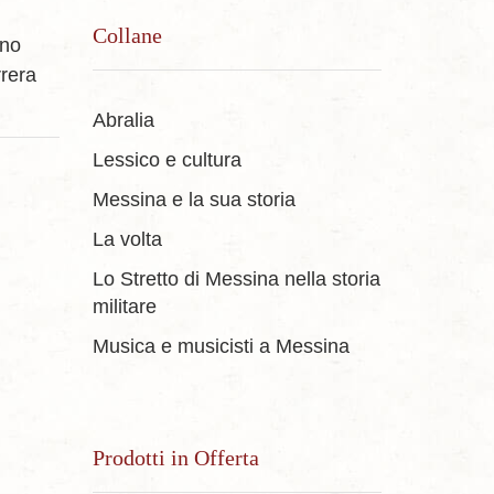
Collane
ino
rera
Abralia
Lessico e cultura
Messina e la sua storia
La volta
Lo Stretto di Messina nella storia
militare
Musica e musicisti a Messina
Prodotti in Offerta