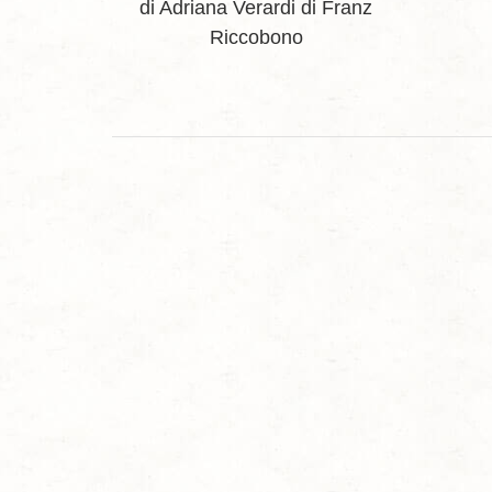
di Adriana Verardi
di Franz
Riccobono