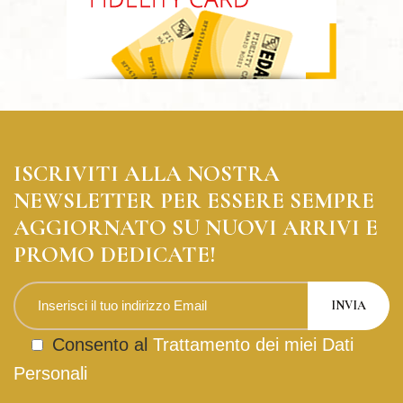
ISCRIVITI ALLA NOSTRA
NEWSLETTER PER ESSERE SEMPRE
AGGIORNATO SU NUOVI ARRIVI E
PROMO DEDICATE!
Consento al
Trattamento dei miei Dati
Personali