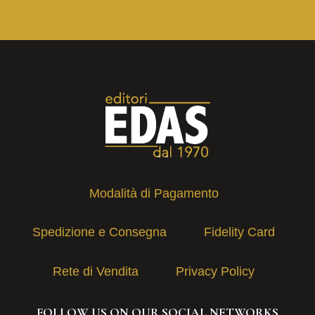
Modalità di Pagamento
Spedizione e Consegna
Fidelity Card
Rete di Vendita
Privacy Policy
FOLLOW US ON OUR SOCIAL NETWORKS