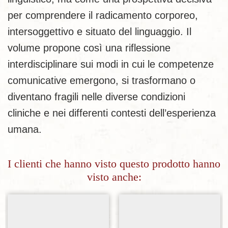
per comprendere il radicamento corporeo,
intersoggettivo e situato del linguaggio. Il
volume propone così una riflessione
interdisciplinare sui modi in cui le competenze
comunicative emergono, si trasformano o
diventano fragili nelle diverse condizioni
cliniche e nei differenti contesti dell’esperienza
umana.
I clienti che hanno visto questo prodotto hanno
visto anche: