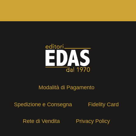
Modalità di Pagamento
Spedizione e Consegna
Fidelity Card
Rete di Vendita
Privacy Policy