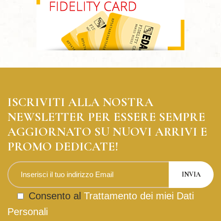
ISCRIVITI ALLA NOSTRA
NEWSLETTER PER ESSERE SEMPRE
AGGIORNATO SU NUOVI ARRIVI E
PROMO DEDICATE!
Consento al
Trattamento dei miei Dati
Personali