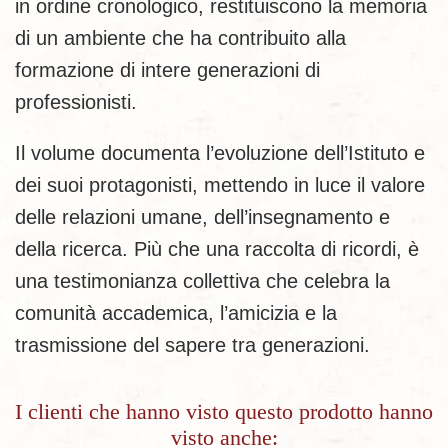
in ordine cronologico, restituiscono la memoria
di un ambiente che ha contribuito alla
formazione di intere generazioni di
professionisti.
Il volume documenta l’evoluzione dell’Istituto e
dei suoi protagonisti, mettendo in luce il valore
delle relazioni umane, dell’insegnamento e
della ricerca. Più che una raccolta di ricordi, è
una testimonianza collettiva che celebra la
comunità accademica, l’amicizia e la
trasmissione del sapere tra generazioni.
I clienti che hanno visto questo prodotto hanno
visto anche: