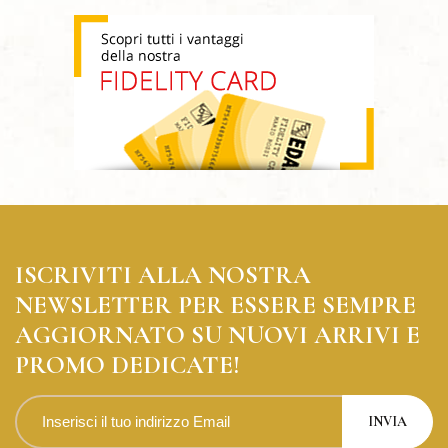
ISCRIVITI ALLA NOSTRA
NEWSLETTER PER ESSERE SEMPRE
AGGIORNATO SU NUOVI ARRIVI E
PROMO DEDICATE!