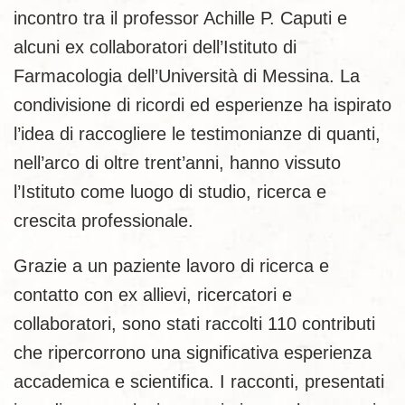
incontro tra il professor Achille P. Caputi e
alcuni ex collaboratori dell’Istituto di
Farmacologia dell’Università di Messina. La
condivisione di ricordi ed esperienze ha ispirato
l’idea di raccogliere le testimonianze di quanti,
nell’arco di oltre trent’anni, hanno vissuto
l’Istituto come luogo di studio, ricerca e
crescita professionale.
Grazie a un paziente lavoro di ricerca e
contatto con ex allievi, ricercatori e
collaboratori, sono stati raccolti 110 contributi
che ripercorrono una significativa esperienza
accademica e scientifica. I racconti, presentati