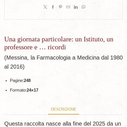
Una giornata particolare: un Istituto, un
professore e … ricordi
(Messina, la Farmacologia a Medicina dal 1980
al 2016)
Pagine:
248
Formato:
24×17
DESCRIZIONE
Questa raccolta nasce alla fine del 2025 da un