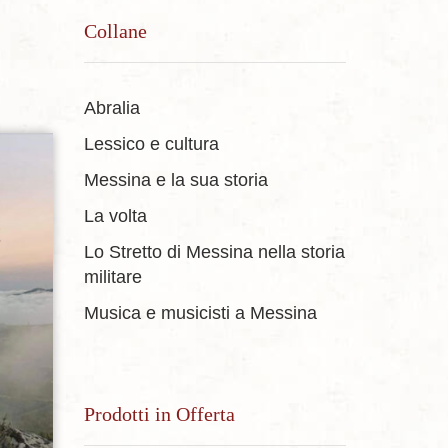
Collane
Abralia
Lessico e cultura
Messina e la sua storia
sideri
La volta
Lo Stretto di Messina nella storia
militare
Musica e musicisti a Messina
Prodotti in Offerta