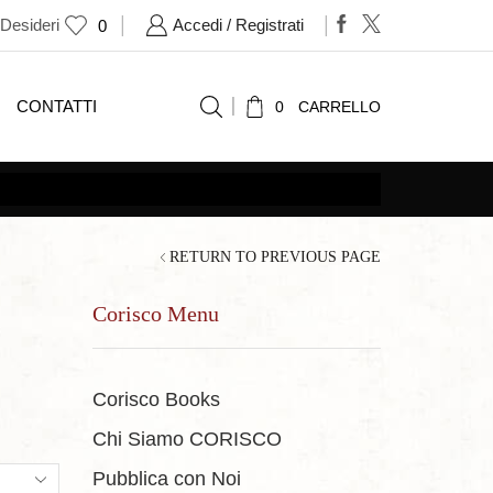
 Desideri
Accedi / Registrati
0
CONTATTI
0
CARRELLO
RETURN TO PREVIOUS PAGE
Corisco Menu
Corisco Books
Chi Siamo CORISCO
ts
Pubblica con Noi