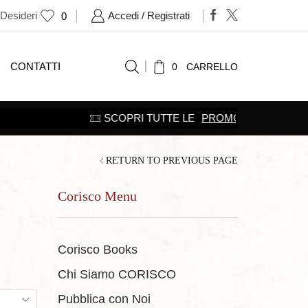
 Desideri
Accedi / Registrati
0
CONTATTI
0
CARRELLO
RETURN TO PREVIOUS PAGE
Corisco Menu
Corisco Books
Chi Siamo CORISCO
ts
Pubblica con Noi