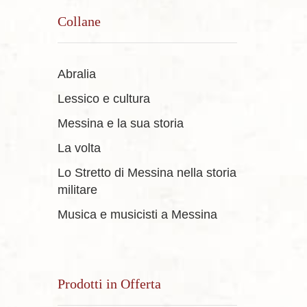
Collane
Abralia
Lessico e cultura
Messina e la sua storia
La volta
Lo Stretto di Messina nella storia
militare
Musica e musicisti a Messina
Prodotti in Offerta