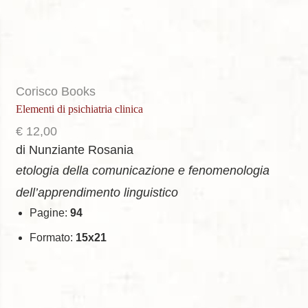
Corisco Books
Elementi di psichiatria clinica
€
12,00
di Nunziante Rosania
etologia della comunicazione e fenomenologia
dell’apprendimento linguistico
Pagine:
94
Formato:
15x21