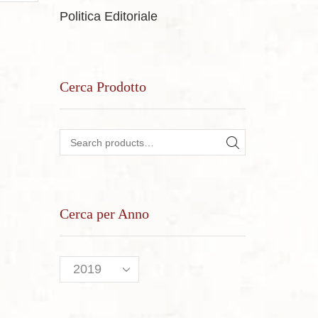
Politica Editoriale
Cerca Prodotto
Search for:
SEARCH
Cerca per Anno