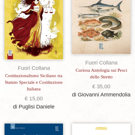
Fuori Collana
Fuori Collana
Curiosa Antologia sui Pesci
Costituzionalismo Siciliano tra
dello Stretto
Statuto Speciale e Costituzione
€
35,00
Italiana
di Giovanni Ammendolia
€
15,00
di Puglisi Daniele