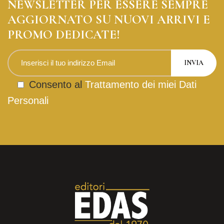
NEWSLETTER PER ESSERE SEMPRE
AGGIORNATO SU NUOVI ARRIVI E
PROMO DEDICATE!
Consento al
Trattamento dei miei Dati
Personali