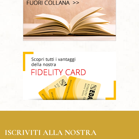
ISCRIVITI ALLA NOSTRA