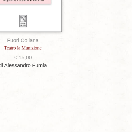
Fuori Collana
Teatro la Munizione
€
15,00
di Alessandro Fumia