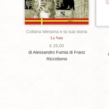
Collana Messina e la sua storia
La Vara
€
25,00
di Alessandro Fumia
di Franz
Riccobono