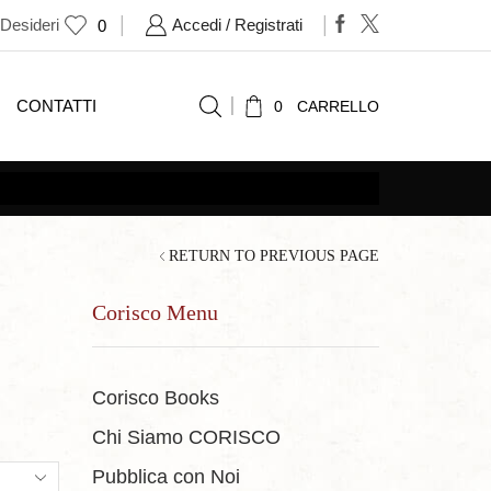
 Desideri
Accedi / Registrati
0
CONTATTI
0
CARRELLO
RETURN TO PREVIOUS PAGE
Corisco Menu
Corisco Books
Chi Siamo CORISCO
ts
Pubblica con Noi