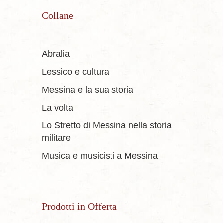
Collane
Abralia
Lessico e cultura
Messina e la sua storia
La volta
Lo Stretto di Messina nella storia
militare
Musica e musicisti a Messina
Prodotti in Offerta