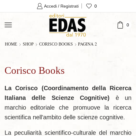
0
Accedi / Registrati
0
PAGINA 2
HOME
SHOP
CORISCO BOOKS
Corisco Books
La Corisco (Coordinamento della Ricerca
Italiana delle Scienze Cognitive)
è un
marchio editoriale che promuove la ricerca
scientifica nell’ambito delle scienze cognitive.
La peculiarità scientifico-culturale del marchio