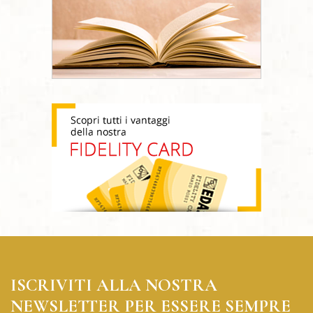
ISCRIVITI ALLA NOSTRA
NEWSLETTER PER ESSERE SEMPRE