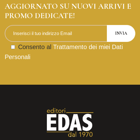
AGGIORNATO SU NUOVI ARRIVI E
PROMO DEDICATE!
Consento al
Trattamento dei miei Dati
Personali