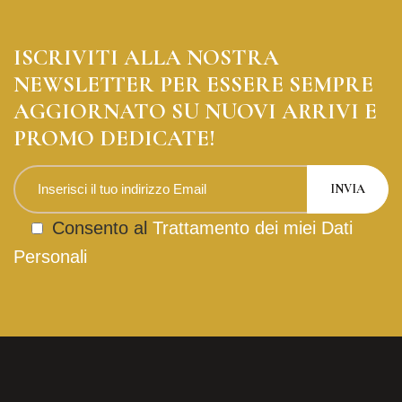
ISCRIVITI ALLA NOSTRA
NEWSLETTER PER ESSERE SEMPRE
AGGIORNATO SU NUOVI ARRIVI E
PROMO DEDICATE!
Consento al
Trattamento dei miei Dati
Personali