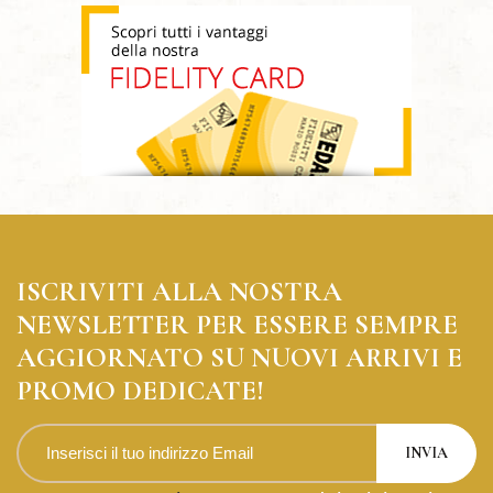
ISCRIVITI ALLA NOSTRA
NEWSLETTER PER ESSERE SEMPRE
AGGIORNATO SU NUOVI ARRIVI E
PROMO DEDICATE!